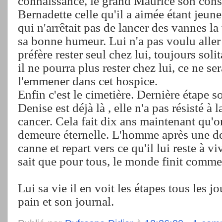
connaissance, le grand Maurice son consc
Bernadette celle qu'il a aimée étant jeune
qui n'arrêtait pas de lancer des vannes la 
sa bonne humeur. Lui n'a pas voulu aller 
préfère rester seul chez lui, toujours solit
il ne pourra plus rester chez lui, ce ne se
l'emmener dans cet hospice.
Enfin c'est le cimetière. Dernière étape so
Denise est déjà là , elle n'a pas résisté à 
cancer. Cela fait dix ans maintenant qu'on
demeure éternelle. L'homme après une de
canne et repart vers ce qu'il lui reste à vivr
sait que pour tous, le monde finit comme
Lui sa vie il en voit les étapes tous les j
pain et son journal.