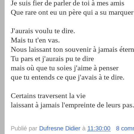
Je suis fier de parler de toi à mes amis
Que rare ont eu un père qui a su marquer
J'aurais voulu te dire.
Mais tu t'en vas.
Nous laissant ton souvenir à jamais étern
Tu pars et j'aurais pu te dire
mais où que tu soies j'aime à penser
que tu entends ce que j'avais à te dire.
Certains traversent la vie
laissant à jamais l'empreinte de leurs pas
Publié par
Dufresne Didier
à
11:30:00
8 com