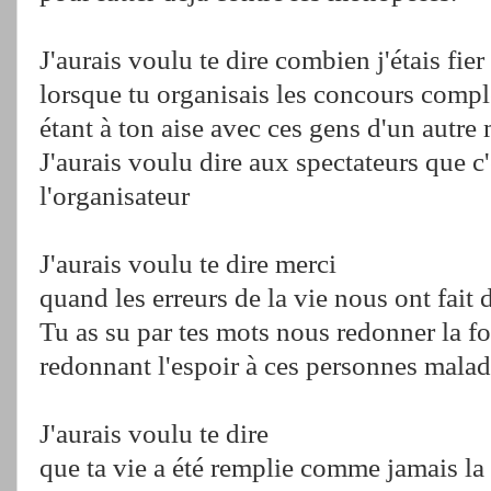
J'aurais voulu te dire combien j'étais fier
lorsque tu organisais les concours compl
étant à ton aise avec ces gens d'un autre
J'aurais voulu dire aux spectateurs que c
l'organisateur
J'aurais voulu te dire merci
quand les erreurs de la vie nous ont fait 
Tu as su par tes mots nous redonner la fo
redonnant l'espoir à ces personnes malad
J'aurais voulu te dire
que ta vie a été remplie comme jamais la 