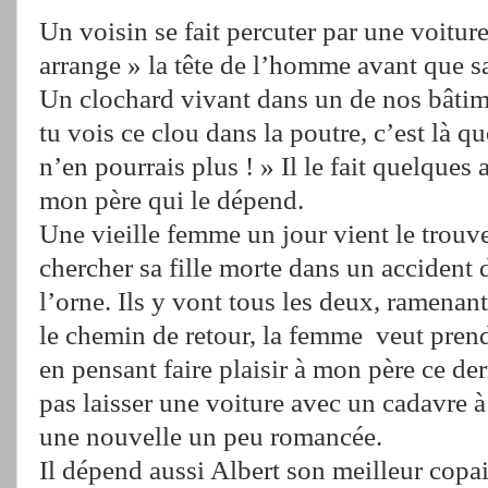
Un voisin se fait percuter par une voiture
arrange » la tête de l’homme avant que s
Un clochard vivant dans un de nos bâtime
tu vois ce clou dans la poutre, c’est là q
n’en pourrais plus ! » Il le fait quelques 
mon père qui le dépend.
Une vieille femme un jour vient le trouver
chercher sa fille morte dans un accident
l’orne. Ils y vont tous les deux, ramenant
le chemin de retour, la femme veut prendr
en pensant faire plaisir à mon père ce der
pas laisser une voiture avec un cadavre à l
une nouvelle un peu romancée.
Il dépend aussi Albert son meilleur copain