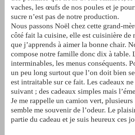
vaches, les œufs de nos poules et je pour
sucre n’est pas de notre production.
Nous passons Noël chez cette grand-mère
côté fait la cuisine, elle est cuisinière de 
que j’apprends à aimer la bonne chair. 
compose notre famille donc dix à table. 
interminables, les menus conséquents. Po
un peu long surtout que l’on doit bien se
est intraitable sur ce fait. Les cadeaux ne
suivant ; des cadeaux simples mais l’éme
Je me rappelle un camion vert, plusieurs 
semble me souvenir de l’odeur. Le plaisir 
partie du cadeau et je suis heureux ces jo