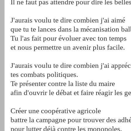
Il ne faut pas attendre pour dire les belle
J'aurais voulu te dire combien j'ai aimé
que tu te lances dans la mécanisation bal
Tu l'as fait pour évoluer avec ton temps
et nous permettre un avenir plus facile.
J'aurais voulu te dire combien j'ai appréc
tes combats politiques.
Te présenter contre la liste du maire
afin d'ouvrir le débat et faire réagir les g
Créer une coopérative agricole
battre la campagne pour trouver des adh
pour lutter déjà contre les monopoles.