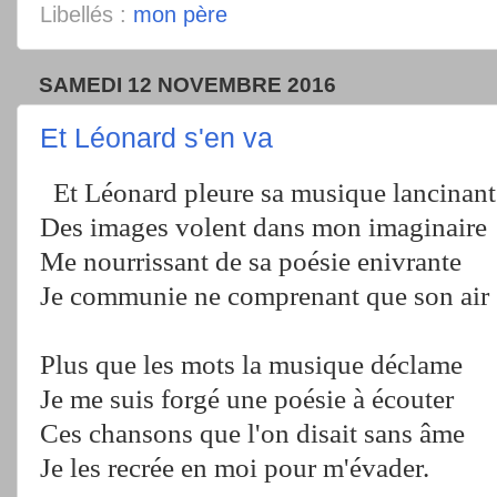
Libellés :
mon père
SAMEDI 12 NOVEMBRE 2016
Et Léonard s'en va
Et Léonard pleure sa musique lancinant
Des images volent dans mon imaginaire
Me nourrissant de sa poésie enivrante
Je communie ne comprenant que son air
Plus que les mots la musique déclame
Je me suis forgé une poésie à écouter
Ces chansons que l'on disait sans âme
Je les recrée en moi pour m'évader.