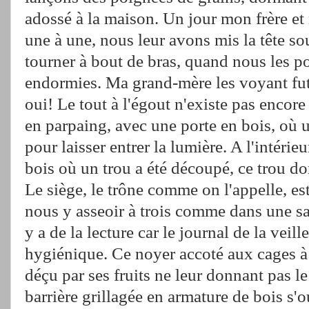
adossé à la maison. Un jour mon frère et
une à une, nous leur avons mis la tête sous
tourner à bout de bras, quand nous les 
endormies. Ma grand-mère les voyant fut 
oui! Le tout à l'égout n'existe pas encore 
en parpaing, avec une porte en bois, où 
pour laisser entrer la lumière. A l'intérie
bois où un trou a été découpé, ce trou d
Le siège, le trône comme on l'appelle, e
nous y asseoir à trois comme dans une sall
y a de la lecture car le journal de la veill
hygiénique. Ce noyer accoté aux cages à l
déçu par ses fruits ne leur donnant pas l
barrière grillagée en armature de bois s'o