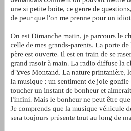
une si petite boite, ce genre de questions
de peur que l'on me prenne pour un idiot
On est Dimanche matin, je parcours le c
celle de mes grands-parents. La porte d
père est ouverte. Il est en train de se ras
grand rasoir à main. La radio diffuse la 
d'Yves Montand. La nature printanière, le 
la musique ; un sentiment de joie gonfle
toucher un instant de bonheur et aimerai
l'infini. Mais le bonheur ne peut être que 
Je comprends que la musique véhicule des
sera toujours présente tout au long de ma