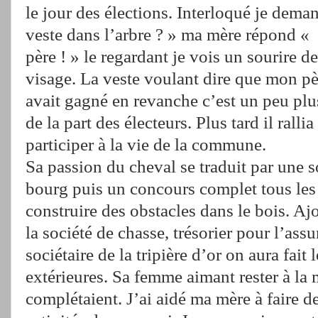
le jour des élections. Interloqué je dema
veste dans l’arbre ? » ma mère répond « c
père ! » le regardant je vois un sourire de
visage. La veste voulant dire que mon père
avait gagné en revanche c’est un peu plu
de la part des électeurs. Plus tard il rallia
participer à la vie de la commune.
Sa passion du cheval se traduit par une s
bourg puis un concours complet tous les a
construire des obstacles dans le bois. Aj
la société de chasse, trésorier pour l’ass
sociétaire de la tripière d’or on aura fait 
extérieures. Sa femme aimant rester à la m
complétaient. J’ai aidé ma mère à faire d