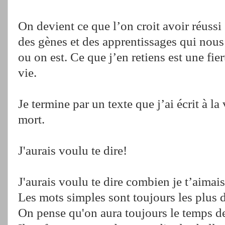
On devient ce que l’on croit avoir réussi
des gènes et des apprentissages qui nous 
ou on est. Ce que j’en retiens est une fier
vie.
Je termine par un texte que j’ai écrit à l
mort.
J'aurais voulu te dire!
J'aurais voulu te dire combien je t’aimais
Les mots simples sont toujours les plus 
On pense qu'on aura toujours le temps de 