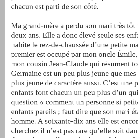
chacun est parti de son côté.
Ma grand-mère a perdu son mari très tôt
deux ans. Elle a donc élevé seule ses enf
habite le rez-de-chaussée d’une petite m
premier est occupé par mon oncle Émile,
mon cousin Jean-Claude qui résument to
Germaine est un peu plus jeune que mes 
plus jeune de caractère aussi. C’est une 
enfants font chacun un peu plus d’un quin
question « comment un personne si petit
enfants pareils ; faut dire que son mari ét
homme. A soixante-dix ans elle est encor
cherchez il n’est pas rare qu’elle soit dan