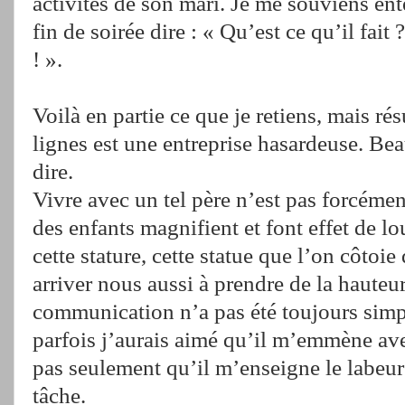
activités de son mari. Je me souviens ent
fin de soirée dire : « Qu’est ce qu’il fait 
! ».
Voilà en partie ce que je retiens, mais r
lignes est une entreprise hasardeuse. Be
dire.
Vivre avec un tel père n’est pas forcéme
des enfants magnifient et font effet de lo
cette stature, cette statue que l’on côto
arriver nous aussi à prendre de la hauteu
communication n’a pas été toujours simpl
parfois j’aurais aimé qu’il m’emmène avec
pas seulement qu’il m’enseigne le labeur
tâche.