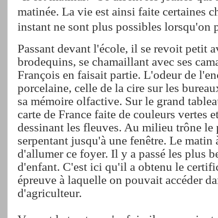
matinée. La vie est ainsi faite certaines 
instant ne sont plus possibles lorsqu'on po
Passant devant l'école, il se revoit petit 
brodequins, se chamaillant avec ses cama
François en faisait partie. L'odeur de l'en
porcelaine, celle de la cire sur les bureau
sa mémoire olfactive. Sur le grand tableau
carte de France faite de couleurs vertes e
dessinant les fleuves. Au milieu trône le
serpentant jusqu'à une fenêtre. Le matin
d'allumer ce foyer. Il y a passé les plus b
d'enfant. C'est ici qu'il a obtenu le certif
épreuve à laquelle on pouvait accéder dan
d'agriculteur.