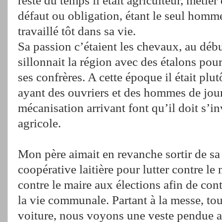
défaut ou obligation, étant le seul homme
travaillé tôt dans sa vie.
Sa passion c’étaient les chevaux, au début
sillonnait la région avec des étalons pour
ses confrères. A cette époque il était plu
ayant des ouvriers et des hommes de jour
mécanisation arrivant font qu’il doit s’inv
agricole.
Mon père aimait en revanche sortir de sa
coopérative laitière pour lutter contre le 
contre le maire aux élections afin de co
la vie communale. Partant à la messe, to
voiture, nous voyons une veste pendue a