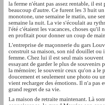
la ferme n'étant pas assez rentable, il est
beaucoup d'autre. Ce furent les 3 huit un
monotone, une semaine le matin, une sem
semaine la nuit. La vie s'écoulait au ryth
l'été c'étaient les vacances, choses qu'il n
en profitait pour donner un coup de mai
L'entreprise de maçonnerie du gars Louvet
construit sa maison, son nid douillet ou 
femme. Chez lui il est seul mais souvent 
essayant de garder le plus de souvenirs 
la mémoire; le souvenir ceux qu'on a le 
doucement et seulement une photo ou un
vient recharger des émotions. Il n'a pas eu
grand regret de sa vie.
La maison de retraite maintenant. Là son