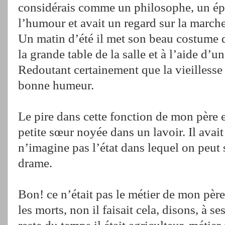
considérais comme un philosophe, un épi
l’humour et avait un regard sur la marc
Un matin d’été il met son beau costume
la grande table de la salle et à l’aide d’
Redoutant certainement que la vieillesse 
bonne humeur.
Le pire dans cette fonction de mon père e
petite sœur noyée dans un lavoir. Il avait 
n’imagine pas l’état dans lequel on peut 
drame.
Bon! ce n’était pas le métier de mon pèr
les morts, non il faisait cela, disons, à 
reste du temps il était agriculteur, métier