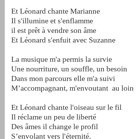
Et Léonard chante Marianne
Il s'illumine et s'enflamme
il est prêt à vendre son âme
Et Léonard s'enfuit avec Suzanne
La musique m'a permis la survie
Une nourriture, un souffle, un besoin
Dans mon parcours elle m'a suivi
M’accompagnant, m'envoutant au loin
Et Léonard chante l'oiseau sur le fil
Il réclame un peu de liberté
Des âmes il change le profil
S’envolant vers l'éternité.