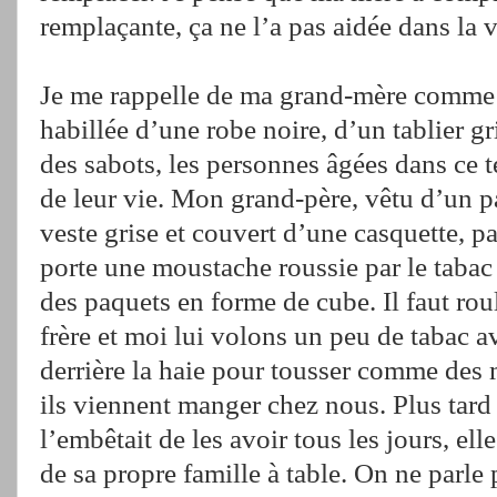
remplaçante, ça ne l’a pas aidée dans la v
Je me rappelle de ma grand-mère comme 
habillée d’une robe noire, d’un tablier gr
des sabots, les personnes âgées dans ce t
de leur vie. Mon grand-père, vêtu d’un p
veste grise et couvert d’une casquette, p
porte une moustache roussie par le tabac 
des paquets en forme de cube. Il faut rou
frère et moi lui volons un peu de tabac a
derrière la haie pour tousser comme des 
ils viennent manger chez nous. Plus tard
l’embêtait de les avoir tous les jours, ell
de sa propre famille à table. On ne parle