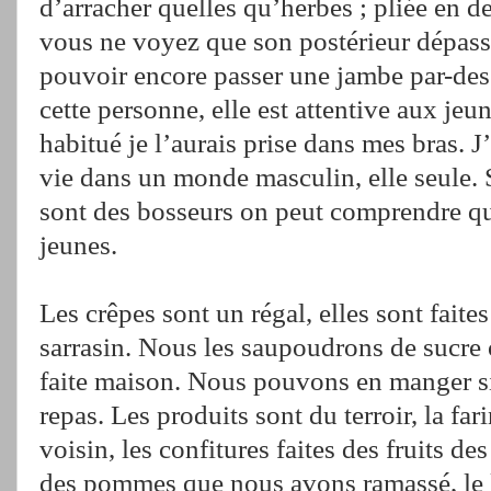
d’arracher quelles qu’herbes ; pliée en d
vous ne voyez que son postérieur dépasse
pouvoir encore passer une jambe par-dess
cette personne, elle est attentive aux jeune
habitué je l’aurais prise dans mes bras. J
vie dans un monde masculin, elle seule. 
sont des bosseurs on peut comprendre qu
jeunes.
Les crêpes sont un régal, elles sont faite
sarrasin. Nous les saupoudrons de sucre 
faite maison. Nous pouvons en manger si
repas. Les produits sont du terroir, la fa
voisin, les confitures faites des fruits des
des pommes que nous avons ramassé, le l