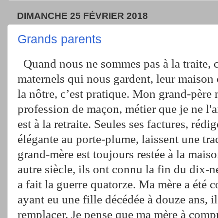
DIMANCHE 25 FÉVRIER 2018
Grands parents
Quand nous ne sommes pas à la traite, c
maternels qui nous gardent, leur maison 
la nôtre, c’est pratique. Mon grand-père 
profession de maçon, métier que je ne l'ai
est à la retraite. Seules ses factures, rédi
élégante au porte-plume, laissent une tr
grand-mère est toujours restée à la mais
autre siècle, ils ont connu la fin du di
a fait la guerre quatorze. Ma mère a été c
ayant eu une fille décédée à douze ans, il
remplacer. Je pense que ma mère à compr