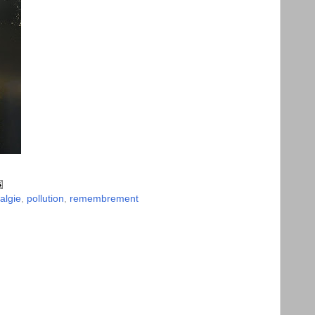
algie
,
pollution
,
remembrement