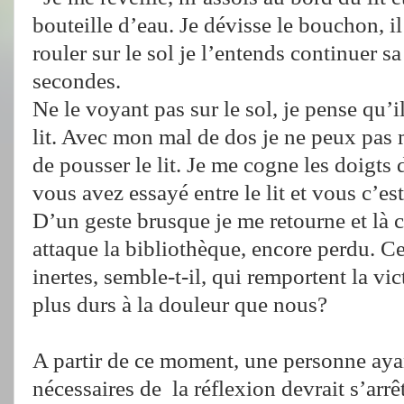
bouteille d’eau. Je dévisse le bouchon, i
rouler sur le sol je l’entends continuer 
secondes.
Ne le voyant pas sur le sol, je pense qu’i
lit. Avec mon mal de dos je ne peux pas 
de pousser le lit. Je me cogne les doigts d
vous avez essayé entre le lit et vous c’est
D’un geste brusque je me retourne et là 
attaque la bibliothèque, encore perdu. Ce
inertes, semble-t-il, qui remportent la vic
plus durs à la douleur que nous?
A partir de ce moment, une personne ayan
nécessaires de la réflexion devrait s’arrê