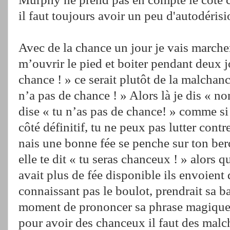
il faut toujours avoir un peu d'autodérisi
Avec de la chance un jour je vais marche
m’ouvrir le pied et boiter pendant deux jo
chance ! » ce serait plutôt de la malchanc
n’a pas de chance ! » Alors là je dis « no
dise « tu n’as pas de chance! » comme si
côté définitif, tu ne peux pas lutter cont
nais une bonne fée se penche sur ton ber
elle te dit « tu seras chanceux ! » alors 
avait plus de fée disponible ils envoient 
connaissant pas le boulot, prendrait sa b
moment de prononcer sa phrase magique. 
pour avoir des chanceux il faut des mal