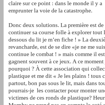
claire sur ce point : dans le monde il y 
emprunter la voie de la catastrophe.
Donc deux solutions. La première est de 
continuer sa course folle à explorer tout
dessous du lit je m’en fiche ! » La deuxi
revancharde, est de se dire «je ne me suis
continue le combat ! » mais comme il est 
gagnent souvent à ce jeux. A ce moment j
pourquoi ? À cette association qui colle
plastique et me dit « Je les plains ! tous
partout, bon pas sous le lit, mais dans tou
pourrais-je les contacter pour monter un
victimes de ces ronds de plastique? Heur
Murphy ne prend pas en compte le coté c