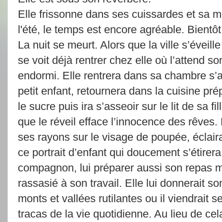
Elle frissonne dans ses cuissardes et sa min
l'été, le temps est encore agréable. Bientôt 
La nuit se meurt. Alors que la ville s’éveille
se voit déjà rentrer chez elle où l’attend so
endormi. Elle rentrera dans sa chambre s’
petit enfant, retournera dans la cuisine prép
le sucre puis ira s’asseoir sur le lit de sa fi
que le réveil efface l’innocence des rêves. 
ses rayons sur le visage de poupée, éclair
ce portrait d’enfant qui doucement s’étirera
compagnon, lui préparer aussi son repas mat
rassasié à son travail. Elle lui donnerait so
monts et vallées rutilantes ou il viendrait se
tracas de la vie quotidienne. Au lieu de ce